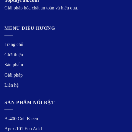
Giải pháp hóa chất an toàn và hiệu quả.
MENU ĐIỀU HƯỚNG
Trang chủ
Giới thiệu
Sản phẩm
Giải pháp
Liên hệ
SẢN PHẨM NỔI BẬT
A-400 Coil Kleen
Apex-101 Eco Acid