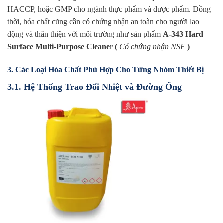
HACCP, hoặc GMP cho ngành thực phẩm và dược phẩm. Đồng
thời, hóa chất cũng cần có chứng nhận an toàn cho người lao
động và thân thiện với môi trường như sản phẩm
A-343 Hard
Surface Multi-Purpose Cleaner (
Có chứng nhận NSF
)
3. Các Loại Hóa Chất Phù Hợp Cho Từng Nhóm Thiết Bị
3.1. Hệ Thống Trao Đổi Nhiệt và Đường Ống