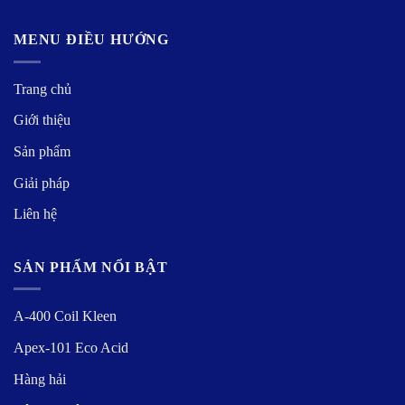
MENU ĐIỀU HƯỚNG
Trang chủ
Giới thiệu
Sản phẩm
Giải pháp
Liên hệ
SẢN PHẨM NỔI BẬT
A-400 Coil Kleen
Apex-101 Eco Acid
Hàng hải