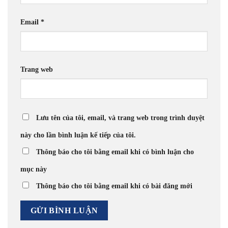
Email
*
Trang web
Lưu tên của tôi, email, và trang web trong trình duyệt
này cho lần bình luận kế tiếp của tôi.
Thông báo cho tôi bằng email khi có bình luận cho
mục này
Thông báo cho tôi bằng email khi có bài đăng mới