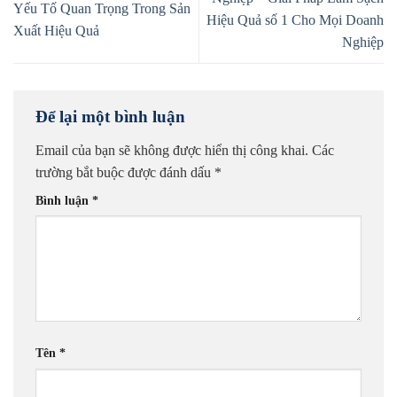
Yếu Tố Quan Trọng Trong Sản
Hiệu Quả số 1 Cho Mọi Doanh
Xuất Hiệu Quả
Nghiệp
Để lại một bình luận
Email của bạn sẽ không được hiển thị công khai.
Các
trường bắt buộc được đánh dấu
*
Bình luận
*
Tên
*