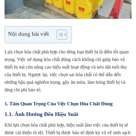
Nội dung bài viết
Lựa chọn hóa chất phù hợp cho từng loại thiết bị là điều tối quan
trọng. Việc sử dụng hóa chất đúng cách không chỉ giúp bảo vệ
thiết bị mà còn nâng cao hiệu suất hoạt động và kéo dài tuổi thọ
của thiết bị. Ngược lại, việc chọn sai hóa chất có thể dẫn đến
những hậu quả nghiêm trọng, gây ăn mòn, làm hỏng thiết bị và
tăng chi phí bảo trì.
1. Tầm Quan Trọng Của Việc Chọn Hóa Chất Đúng
1.1. Ảnh Hưởng Đến Hiệu Suất
Khi lựa chọn hóa chất phù hợp, hiệu suất làm việc của thiết bị sẽ
được cải thiện rõ rệt. Thiết bị được bảo trì định kỳ và vệ sinh sạch