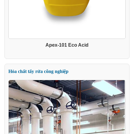
Apex-101 Eco Acid
Hóa chất tẩy rửa công nghiệp