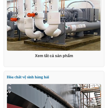
Xem tất cả sản phẩm
Hóa chất vệ sinh hàng hải