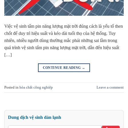
Việc vệ sinh tấm pin năng lượng mặt trời đúng cách là yếu tố then
chốt để duy trì hiệu suất và kéo dài tuổi thọ của hệ thống. Tuy
nhiên, nhiều người dùng thường mắc phải những sai lầm trong
quá trình vệ sinh tấm pin năng lượng mặt trời, dẫn đến hiệu suất
[…]
CONTINUE READING
→
Posted in
hóa chất công nghiệp
Leave a comment
Dung dịch vệ sinh dàn lạnh