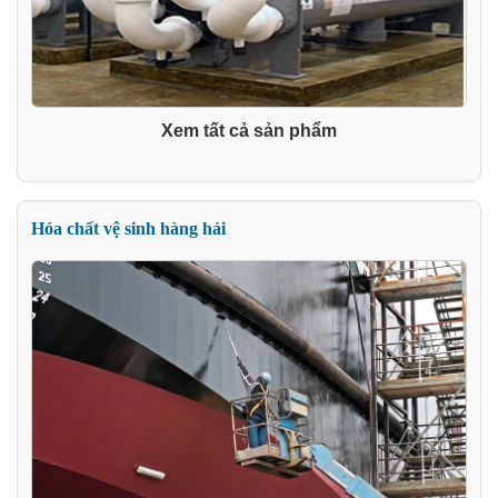
Xem tất cả sản phẩm
Hóa chất vệ sinh hàng hải