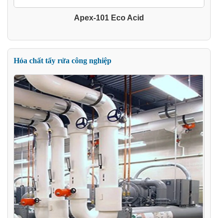
Apex-101 Eco Acid
Hóa chất tẩy rửa công nghiệp