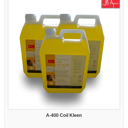
A-400 Coil Kleen