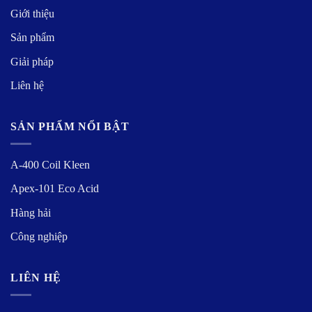
Giới thiệu
Sản phẩm
Giải pháp
Liên hệ
SẢN PHẨM NỔI BẬT
A-400 Coil Kleen
Apex-101 Eco Acid
Hàng hải
Công nghiệp
LIÊN HỆ