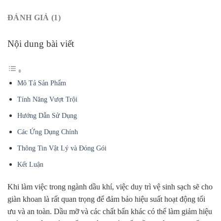
ĐÁNH GIÁ (1)
Nội dung bài viết
Mô Tả Sản Phẩm
Tính Năng Vượt Trội
Hướng Dẫn Sử Dụng
Các Ứng Dụng Chính
Thông Tin Vật Lý và Đóng Gói
Kết Luận
Khi làm việc trong ngành dầu khí, việc duy trì vệ sinh sạch sẽ cho
giàn khoan là rất quan trọng để đảm bảo hiệu suất hoạt động tối
ưu và an toàn. Dầu mỡ và các chất bẩn khác có thể làm giảm hiệu