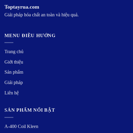
Toptayrua.com
Giải pháp hóa chất an toàn và hiệu quả.
MENU ĐIỀU HƯỚNG
Trang chủ
Giới thiệu
Sản phẩm
Giải pháp
Liên hệ
SẢN PHẨM NỔI BẬT
A-400 Coil Kleen