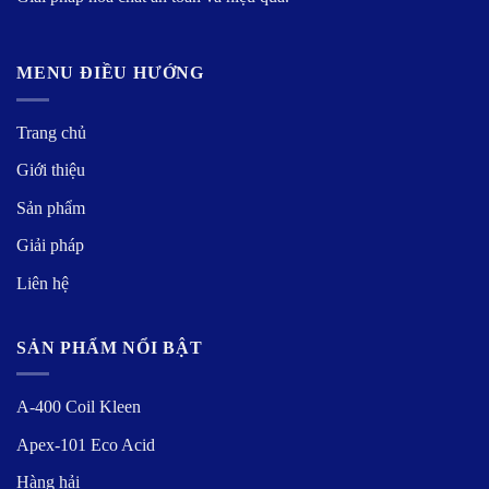
MENU ĐIỀU HƯỚNG
Trang chủ
Giới thiệu
Sản phẩm
Giải pháp
Liên hệ
SẢN PHẨM NỔI BẬT
A-400 Coil Kleen
Apex-101 Eco Acid
Hàng hải