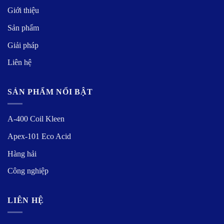
Giới thiệu
Sản phẩm
Giải pháp
Liên hệ
SẢN PHẨM NỔI BẬT
A-400 Coil Kleen
Apex-101 Eco Acid
Hàng hải
Công nghiệp
LIÊN HỆ