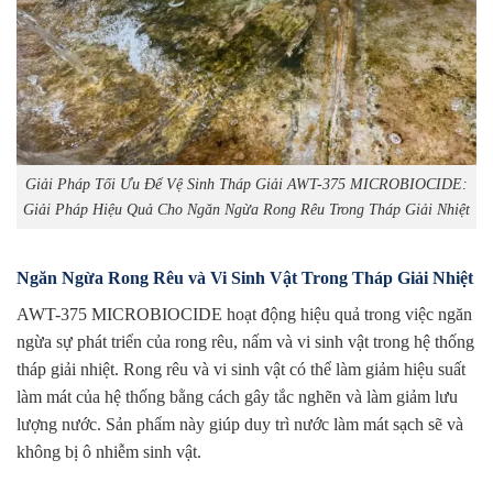
Giải Pháp Tối Ưu Để Vệ Sinh Tháp Giải AWT-375 MICROBIOCIDE:
Giải Pháp Hiệu Quả Cho Ngăn Ngừa Rong Rêu Trong Tháp Giải Nhiệt
Ngăn Ngừa Rong Rêu và Vi Sinh Vật Trong Tháp Giải Nhiệt
AWT-375 MICROBIOCIDE hoạt động hiệu quả trong việc ngăn
ngừa sự phát triển của rong rêu, nấm và vi sinh vật trong hệ thống
tháp giải nhiệt. Rong rêu và vi sinh vật có thể làm giảm hiệu suất
làm mát của hệ thống bằng cách gây tắc nghẽn và làm giảm lưu
lượng nước. Sản phẩm này giúp duy trì nước làm mát sạch sẽ và
không bị ô nhiễm sinh vật.